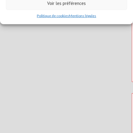
Voir les préférences
Politique de cookies
Mentions légales