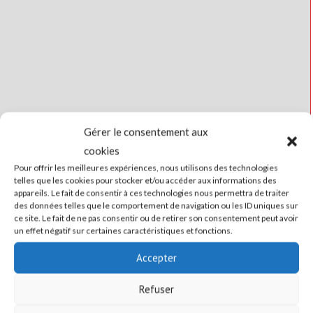
Gérer le consentement aux
cookies
Pour offrir les meilleures expériences, nous utilisons des technologies
telles que les cookies pour stocker et/ou accéder aux informations des
appareils. Le fait de consentir à ces technologies nous permettra de traiter
des données telles que le comportement de navigation ou les ID uniques sur
ce site. Le fait de ne pas consentir ou de retirer son consentement peut avoir
un effet négatif sur certaines caractéristiques et fonctions.
Accepter
Refuser