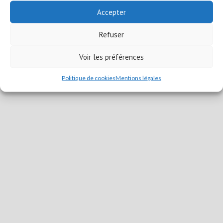
Accepter
Refuser
Voir les préférences
Politique de cookies
Mentions légales