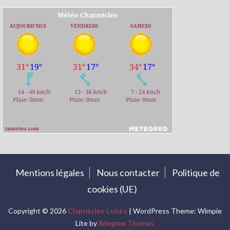
Mentions légales
Nous contacter
Politique de
cookies (UE)
Copyright © 2026
Charnècles-Loisirs
| WordPress Theme: Wimpie
Lite by
8degree Themes