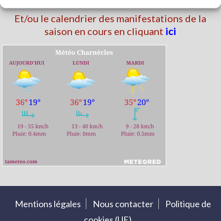
Et/ou le calendrier des manifestations de la
saison en cours en cliquant
ici
Mentions légales
Nous contacter
Politique de
cookies (UE)