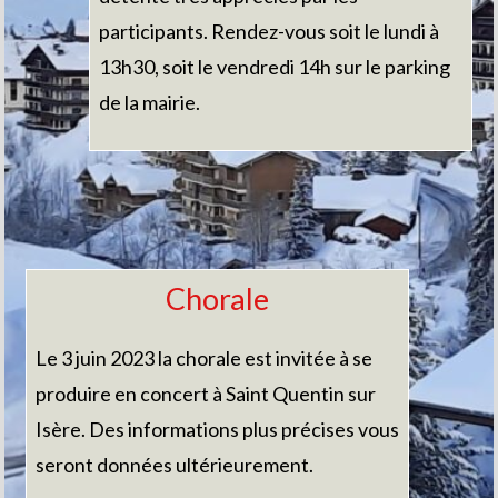
participants. Rendez-vous soit le lundi à
13h30, soit le vendredi 14h sur le parking
de la mairie.
Chorale
Le 3 juin 2023 la chorale est invitée à se
produire en concert à Saint Quentin sur
Isère. Des informations plus précises vous
seront données ultérieurement.