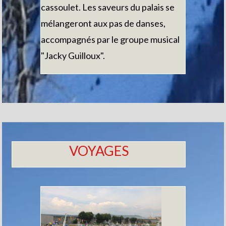
cassoulet. Les saveurs du palais se
mélangeront aux pas de danses,
accompagnés par le groupe musical
"Jacky Guilloux".
VOYAGES