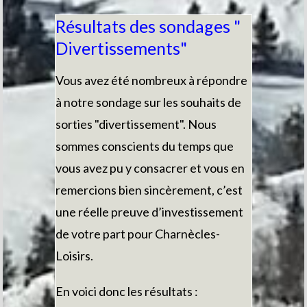
Résultats des sondages "
Divertissements"
Vous avez été nombreux à répondre
à notre sondage sur les souhaits de
sorties "divertissement". Nous
sommes conscients du temps que
vous avez pu y consacrer et vous en
remercions bien sincèrement, c’est
une réelle preuve d’investissement
de votre part pour Charnècles-
Loisirs.
En voici donc les résultats :