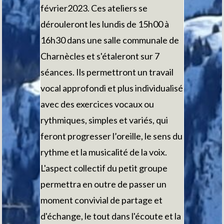
février2023. Ces ateliers se
dérouleront les lundis de 15h00 à
16h30 dans une salle communale de
Charnècles et s'étaleront sur 7
séances. Ils permettront un travail
vocal approfondi et plus individualisé
avec des exercices vocaux ou
rythmiques, simples et variés, qui
feront progresser l’oreille, le sens du
rythme et la musicalité de la voix.
L'aspect collectif du petit groupe
permettra en outre de passer un
moment convivial de partage et
d'échange, le tout dans l'écoute et la