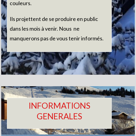
couleurs.
Ils projettent de se produire en public
dans les mois à venir. Nous ne
manquerons pas de vous tenir informés.
INFORMATIONS
GENERALES