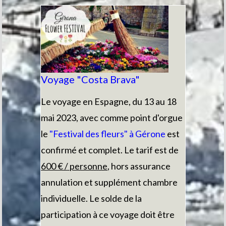
Voyage "Costa Brava"
Le voyage en Espagne, du 13 au 18
mai 2023, avec comme point d'orgue
le
"Festival des fleurs"
à Gérone
est
confirmé et complet. Le tarif est de
600 € / personne
, hors assurance
annulation et supplément chambre
individuelle. Le solde de la
participation à ce voyage doit être