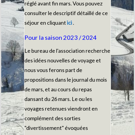
réglé avant fin mars. Vous pouvez
consulter le descriptif détaillé de ce
séjour en cliquant
i
ci
.
Pour la saison 2023 / 2024
Le bureau de l'association recherche
des idées nouvelles de voyage et
nous vous ferons part de
propositions dans le journal du mois
de mars, et au cours du repas
dansant du 26 mars. Le ou les
voyages retenues viendront en
complément des sorties
"divertissement" évoquées