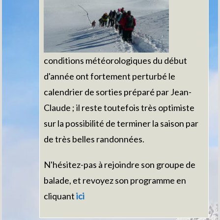
conditions météorologiques du début
d'année ont fortement perturbé le
calendrier de sorties préparé par Jean-
Claude ; il reste toutefois très optimiste
sur la possibilité de terminer la saison par
de très belles randonnées.
N'hésitez-pas à rejoindre son groupe de
balade, et revoyez son programme en
cliquant
ici