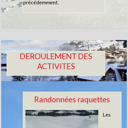
précédemment.
DEROULEMENT DES
ACTIVITES
Randonnées raquettes
Les