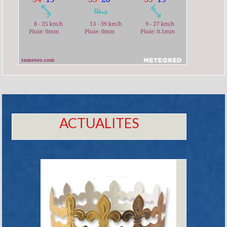
ACTUALITES