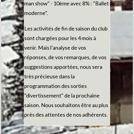
man show" - 10ème avec 8% : "Ballet
moderne".
Les activités de fin de saison du club
sont chargées pour les 4 mois à
venir. Mais l’analyse de vos
réponses, de vos remarques, de vos
suggestions apportées, nous sera
très précieuse dans la
programmation des sorties
"divertissement" de la prochaine
saison. Nous souhaitons être au plus
près des attentes de nos adhérents.