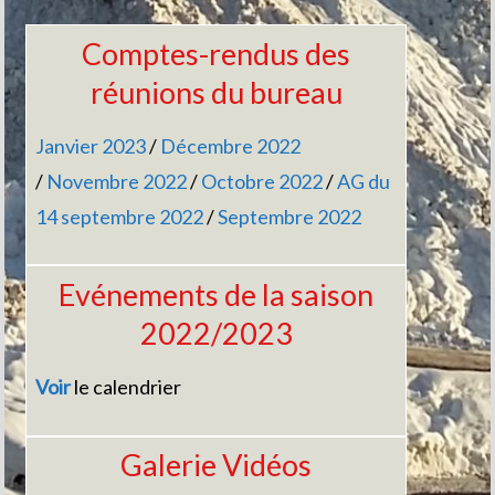
Comptes-rendus des
réunions du bureau
Janvier 2023
/
Décembre 2022
/
Novembre 2022
/
Octobre 2022
/
AG du
14 septembre 2022
/
Septembre 2022
Evénements de la saison
2022/2023
Voir
le calendrier
Galerie Vidéos