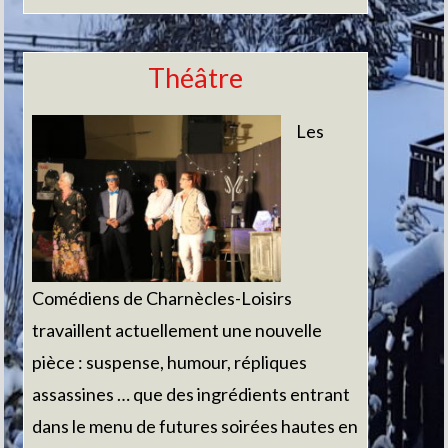
Théâtre
Les
Comédiens de Charnècles-Loisirs
travaillent actuellement une nouvelle
pièce : suspense, humour, répliques
assassines … que des ingrédients entrant
dans le menu de futures soirées hautes en