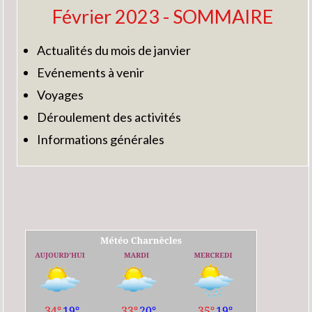
Février 2023 - SOMMAIRE
Actualités du mois de janvier
Evénements à venir
Voyages
Déroulement des activités
Informations générales