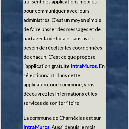
utilisent des applications mobiles
pour communiquer avec leurs
administrés. C’est un moyen simple
de faire passer des messages et de
partager la vie locale, sans avoir
besoin de récolter les coordonnées
de chacun. C’est ce que propose
l’application gratuite
IntraMuros
. En
sélectionnant, dans cette
application, une commune, vous
découvrez les informations et les
services de son territoire.
La commune de Charnècles est sur
IntraMuros
. Aussi depuis le mois