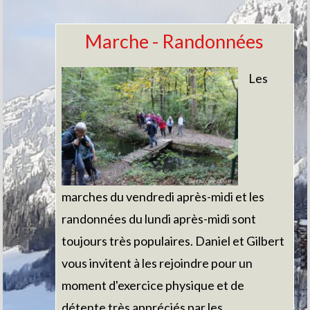
Marche - Randonnées
Les
marches du vendredi après-midi et les
randonnées du lundi après-midi sont
toujours très populaires. Daniel et Gilbert
vous invitent à les rejoindre pour un
moment d'exercice physique et de
détente très appréciés par les