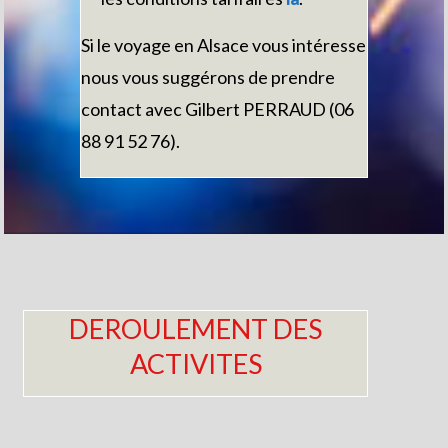
Si le voyage en Alsace vous intéresse
nous vous suggérons de prendre
contact avec Gilbert PERRAUD (06
88 91 52 76).
DEROULEMENT DES
ACTIVITES