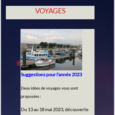
VOYAGES
Suggestions pour l'année 2023
Deux idées de voyages vous sont
proposées :
Du 13 au 18 mai 2023, découverte