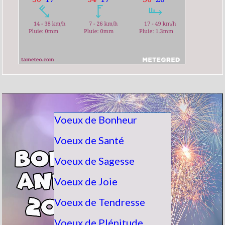
Voeux de Bonheur
Voeux de Santé
Voeux de Sagesse
Voeux de Joie
Voeux de Tendresse
Voeux de Plénitude