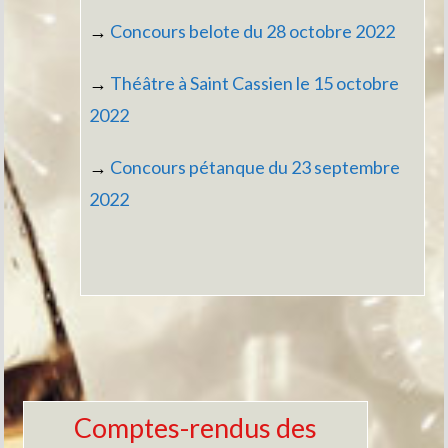
→
Concours belote du 28 octobre 2022
→
Théâtre à Saint Cassien le 15 octobre
2022
→
Concours pétanque du 23 septembre
2022
Comptes-rendus des