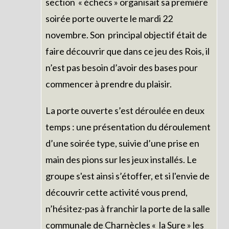
section « échecs » organisait sa première
soirée porte ouverte le mardi 22
novembre. Son principal objectif était de
faire découvrir que dans ce jeu des Rois, il
n’est pas besoin d’avoir des bases pour
commencer à prendre du plaisir.
La porte ouverte s’est déroulée en deux
temps : une présentation du déroulement
d’une soirée type, suivie d’une prise en
main des pions sur les jeux installés. Le
groupe s'est ainsi s’étoffer, et si l'envie de
découvrir cette activité vous prend,
n’hésitez-pas à franchir la porte de la salle
communale de Charnècles « la Sure » les