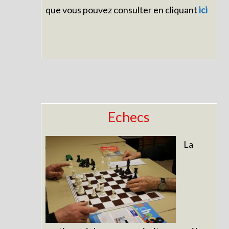
que vous pouvez consulter en cliquant
ici
Echecs
La