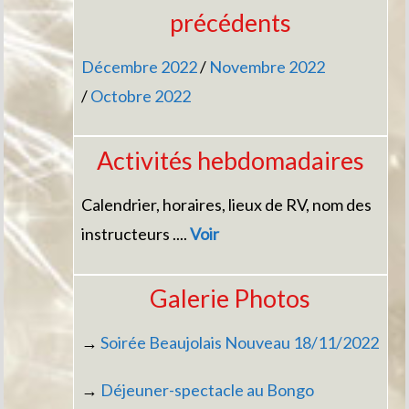
précédents
Décembre 2022
/
Novembre 2022
/
Octobre 2022
Activités hebdomadaires
Calendrier, horaires, lieux de RV, nom des
instructeurs ....
Voir
Galerie Photos
→
Soirée Beaujolais Nouveau 18/11/2022
→
Déjeuner-spectacle au Bongo