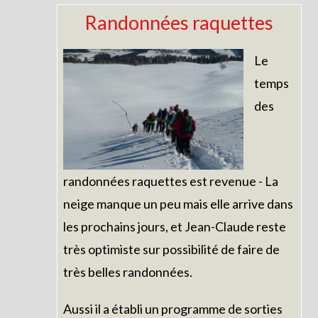
Randonnées raquettes
Le
temps
des
randonnées raquettes est revenue - La
neige manque un peu mais elle arrive dans
les prochains jours, et Jean-Claude reste
très optimiste sur possibilité de faire de
très belles randonnées.
Aussi il a établi un programme de sorties