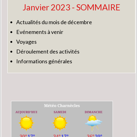
Janvier 2023 - SOMMAIRE
Actualités du mois de décembre
Evénements à venir
Voyages
Déroulement des activités
Informations générales