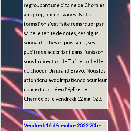
regroupant une dizaine de Chorales
aux programmes variés. Notre
formation s’est faite remarquer par
sa belle tenue de notes, ses aigus
sonnant riches et puissants, ses
pupitres s’accordant dans l’unisson,
sous la direction de Tuline la cheffe
de choeur. Un grand Bravo. Nous les
attendons avec impatience pour leur
concert donné en l’église de
Charnècles le vendredi 12 mai 023.
Vendredi 16 décembre 2022 20h -