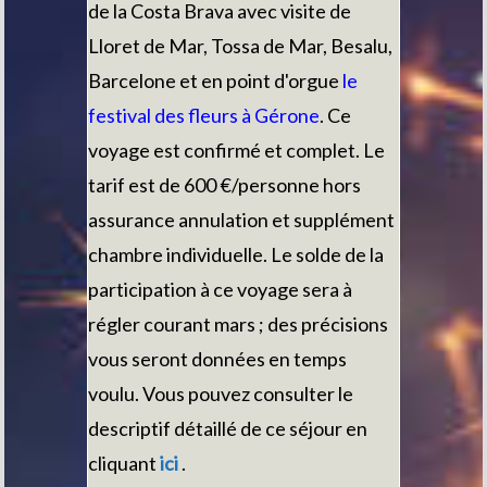
de la Costa Brava avec visite de
Lloret de Mar, Tossa de Mar, Besalu,
Barcelone et en point d'orgue
le
festival des fleurs à Gérone
. Ce
voyage est confirmé et complet. Le
tarif est de 600 €/personne hors
assurance annulation et supplément
chambre individuelle. Le solde de la
participation à ce voyage sera à
régler courant mars ; des précisions
vous seront données en temps
voulu. Vous pouvez consulter le
descriptif détaillé de ce séjour en
cliquant
i
ci
.