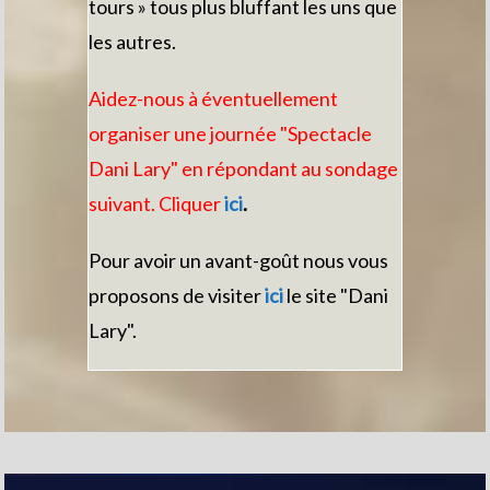
tours » tous plus bluffant les uns que
les autres.
Aidez-nous à éventuellement
organiser une journée "Spectacle
Dani Lary" en répondant au sondage
suivant. Cliquer
ici
.
Pour avoir un avant-goût nous vous
proposons de visiter
ici
le site "Dani
Lary".