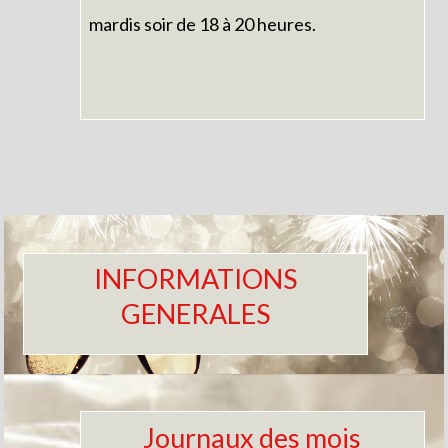
mardis soir de 18 à 20 heures.
INFORMATIONS
GENERALES
Journaux des mois