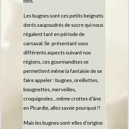
loto.
Les bugnes sont ces petits beignets
dorés saupoudrés de sucre qui nous
régalent tant en période de
carnaval. Se présentant sous
différents aspects suivant nos
régions, ces gourmandises se
permettent même la fantaisie de se
faire appeler : bugnes, oreillettes,
bougnettes, merveilles,
croquignoles…même crottes d’âne
en Picardie, allez savoir pourquoi !!
Mais les bugnes sont-elles d’origine