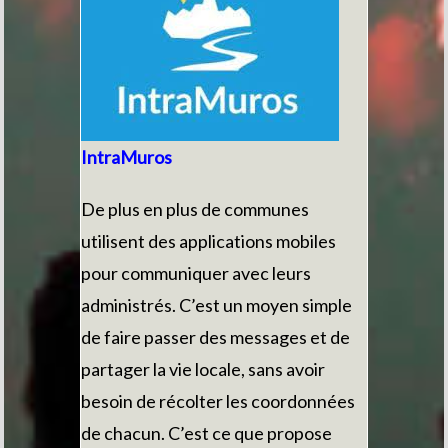
IntraMuros
De plus en plus de communes
utilisent des applications mobiles
pour communiquer avec leurs
administrés. C’est un moyen simple
de faire passer des messages et de
partager la vie locale, sans avoir
besoin de récolter les coordonnées
de chacun. C’est ce que propose