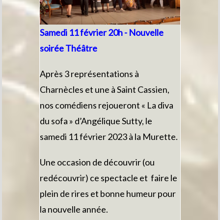
Samedi 11 février 20h - Nouvelle
soirée Théâtre
Après 3 représentations à
Charnècles et une à Saint Cassien,
nos comédiens rejoueront « La diva
du sofa » d’Angélique Sutty, le
samedi 11 février 2023 à la Murette.
Une occasion de découvrir (ou
redécouvrir) ce spectacle et faire le
plein de rires et bonne humeur pour
la nouvelle année.