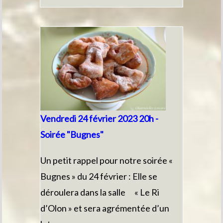
Vendredi 24 février 2023 20h -
Soirée "Bugnes"
Un petit rappel pour notre soirée «
Bugnes » du 24 février : Elle se
déroulera dans la salle « Le Ri
d’Olon » et sera agrémentée d’un