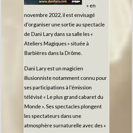
» en
novembre 2022, il est envisagé
d’organiser une sortie au spectacle
de Dani Lary dans sa salle les «
Ateliers Magiques » située à
Barbières dans la Drôme.
Dani Lary est un magicien
illusionniste notamment connu pour
ses participations à l’émission
télévisé « Le plus grand cabaret du
Monde ». Ses spectacles plongent
les spectateurs dans une
atmosphère surnaturelle avec des «