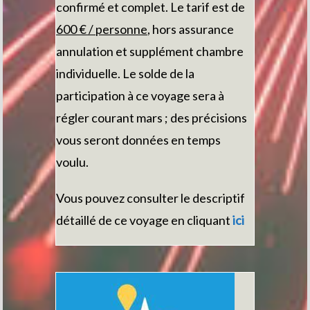
confirmé et complet. Le tarif est de
600 € / personne
, hors assurance
annulation et supplément chambre
individuelle. Le solde de la
participation à ce voyage sera à
régler courant mars ; des précisions
vous seront données en temps
voulu.
Vous pouvez consulter le descriptif
détaillé de ce voyage en cliquant
i
ci