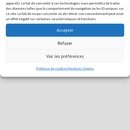
appareils. Le fait de consentir à ces technologies nous permettra de traiter
des données telles que le comportement de navigation ou les ID uniques sur
ce site. Le fait de ne pas consentir ou de retirer son consentement peut avoir
un effet négatif sur certaines caractéristiques et fonctions.
Accepter
Refuser
Voir les préférences
Politique de cookies
Mentions légales