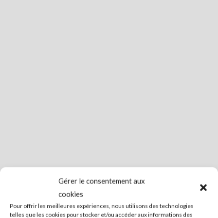
Gérer le consentement aux
cookies
Pour offrir les meilleures expériences, nous utilisons des technologies
telles que les cookies pour stocker et/ou accéder aux informations des