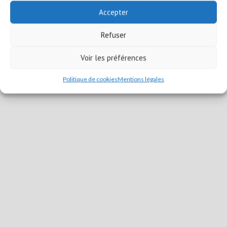
Accepter
Refuser
Voir les préférences
Politique de cookies
Mentions légales