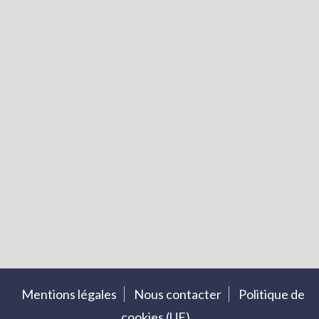
Mentions légales
Nous contacter
Politique de
cookies (UE)