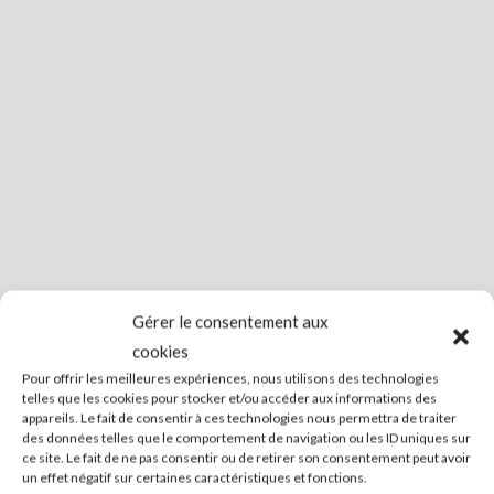
Gérer le consentement aux
cookies
Pour offrir les meilleures expériences, nous utilisons des technologies
telles que les cookies pour stocker et/ou accéder aux informations des
appareils. Le fait de consentir à ces technologies nous permettra de traiter
des données telles que le comportement de navigation ou les ID uniques sur
ce site. Le fait de ne pas consentir ou de retirer son consentement peut avoir
un effet négatif sur certaines caractéristiques et fonctions.