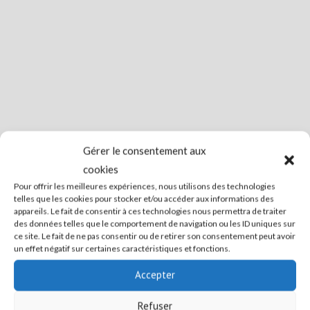
Gérer le consentement aux
cookies
Pour offrir les meilleures expériences, nous utilisons des technologies
telles que les cookies pour stocker et/ou accéder aux informations des
appareils. Le fait de consentir à ces technologies nous permettra de traiter
des données telles que le comportement de navigation ou les ID uniques sur
ce site. Le fait de ne pas consentir ou de retirer son consentement peut avoir
un effet négatif sur certaines caractéristiques et fonctions.
Accepter
Refuser