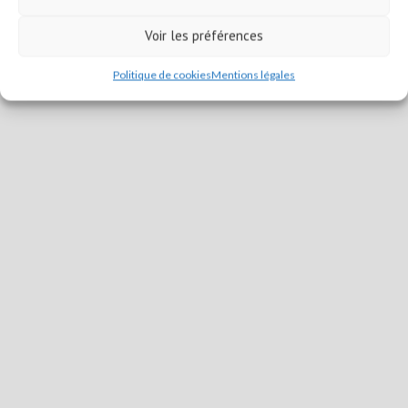
Voir les préférences
Politique de cookies
Mentions légales