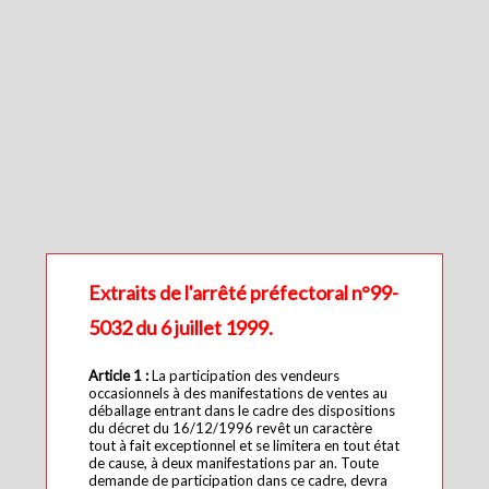
Extraits de l'arrêté préfectoral n°99-
5032 du 6 juillet 1999.
Article 1 :
La participation des vendeurs
occasionnels à des manifestations de ventes au
déballage entrant dans le cadre des dispositions
du décret du 16/12/1996 revêt un caractère
tout à fait exceptionnel et se limitera en tout état
de cause, à deux manifestations par an. Toute
demande de participation dans ce cadre, devra