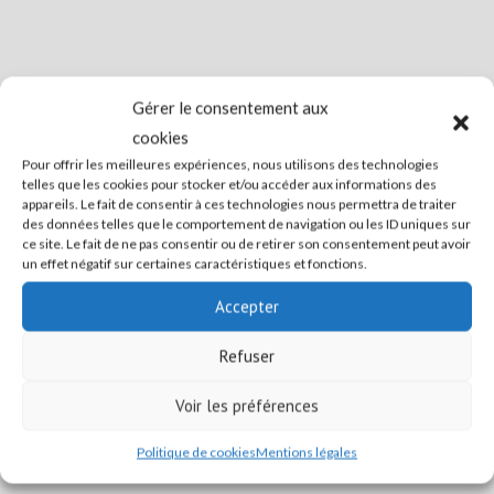
Gérer le consentement aux
cookies
Pour offrir les meilleures expériences, nous utilisons des technologies
telles que les cookies pour stocker et/ou accéder aux informations des
appareils. Le fait de consentir à ces technologies nous permettra de traiter
des données telles que le comportement de navigation ou les ID uniques sur
ce site. Le fait de ne pas consentir ou de retirer son consentement peut avoir
un effet négatif sur certaines caractéristiques et fonctions.
Accepter
Refuser
Voir les préférences
Politique de cookies
Mentions légales